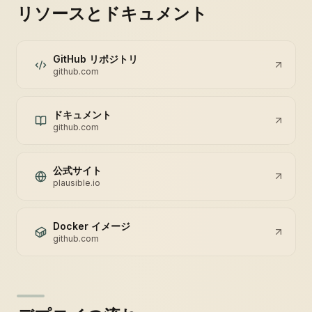
リソースとドキュメント
GitHub リポジトリ
github.com
ドキュメント
github.com
公式サイト
plausible.io
Docker イメージ
github.com