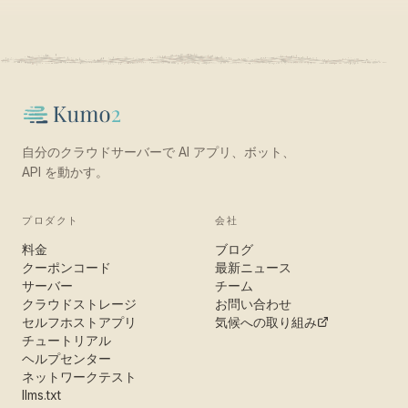
自分のクラウドサーバーで AI アプリ、ボット、
API を動かす。
プロダクト
会社
料金
ブログ
クーポンコード
最新ニュース
サーバー
チーム
クラウドストレージ
お問い合わせ
セルフホストアプリ
気候への取り組み
チュートリアル
ヘルプセンター
ネットワークテスト
llms.txt