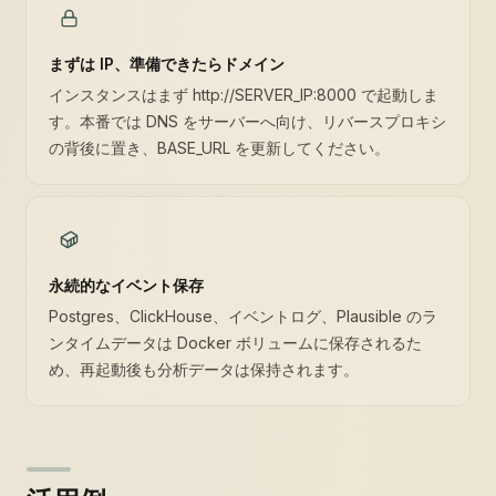
まずは IP、準備できたらドメイン
インスタンスはまず http://SERVER_IP:8000 で起動しま
す。本番では DNS をサーバーへ向け、リバースプロキシ
の背後に置き、BASE_URL を更新してください。
永続的なイベント保存
Postgres、ClickHouse、イベントログ、Plausible のラ
ンタイムデータは Docker ボリュームに保存されるた
め、再起動後も分析データは保持されます。