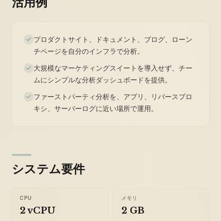
活用例
プロダクトサイト、ドキュメント、ブログ、ローン
チページを自分のインフラで分析。
大規模なマーケティングスイートを導入せず、チー
ムにシンプルな分析ダッシュボードを提供。
ファーストパーティ分析を、アプリ、リバースプロ
キシ、サーバーログに近い場所で運用。
システム要件
CPU
メモリ
2 vCPU
2 GB