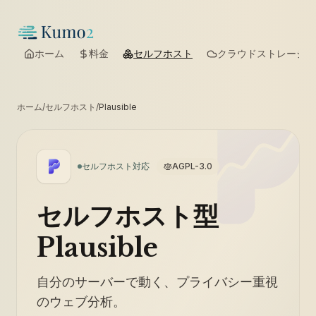
ホーム
料金
セルフホスト
クラウドストレージ
ホーム
/
セルフホスト
/
Plausible
セルフホスト対応
AGPL-3.0
セルフホスト型
Plausible
自分のサーバーで動く、プライバシー重視
のウェブ分析。