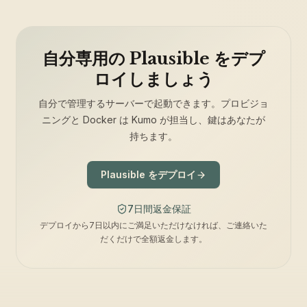
自分専用の Plausible をデプ
ロイしましょう
自分で管理するサーバーで起動できます。プロビジョ
ニングと Docker は Kumo が担当し、鍵はあなたが
持ちます。
Plausible をデプロイ
7日間返金保証
デプロイから7日以内にご満足いただけなければ、ご連絡いた
だくだけで全額返金します。