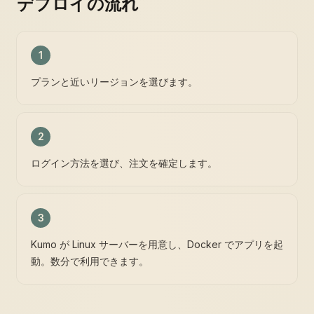
デプロイの流れ
1
プランと近いリージョンを選びます。
2
ログイン方法を選び、注文を確定します。
3
Kumo が Linux サーバーを用意し、Docker でアプリを起
動。数分で利用できます。