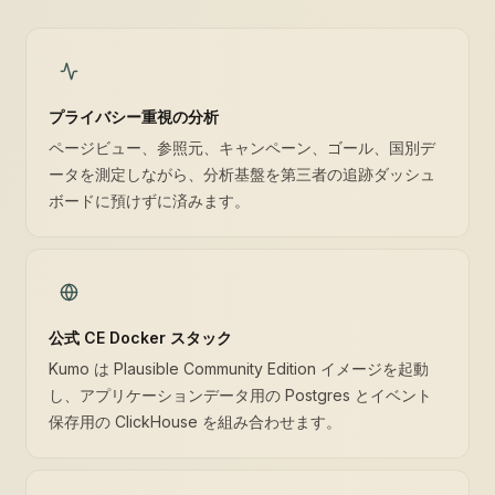
プライバシー重視の分析
ページビュー、参照元、キャンペーン、ゴール、国別デ
ータを測定しながら、分析基盤を第三者の追跡ダッシュ
ボードに預けずに済みます。
公式 CE Docker スタック
Kumo は Plausible Community Edition イメージを起動
し、アプリケーションデータ用の Postgres とイベント
保存用の ClickHouse を組み合わせます。