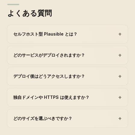
よくある質問
+
セルフホスト型 Plausible とは？
+
どのサービスがデプロイされますか？
+
デプロイ後はどうアクセスしますか？
+
独自ドメインや HTTPS は使えますか？
+
どのサイズを選ぶべきですか？