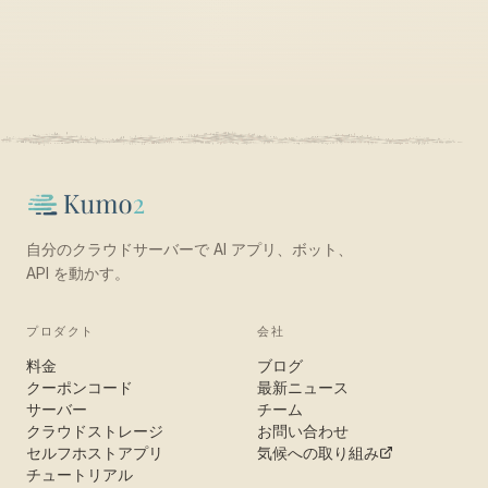
自分のクラウドサーバーで AI アプリ、ボット、
API を動かす。
プロダクト
会社
料金
ブログ
クーポンコード
最新ニュース
サーバー
チーム
クラウドストレージ
お問い合わせ
セルフホストアプリ
気候への取り組み
チュートリアル