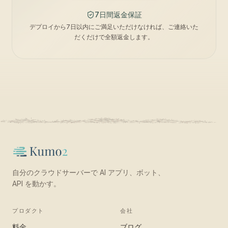
7日間返金保証
デプロイから7日以内にご満足いただけなければ、ご連絡いた
だくだけで全額返金します。
自分のクラウドサーバーで AI アプリ、ボット、
API を動かす。
プロダクト
会社
料金
ブログ