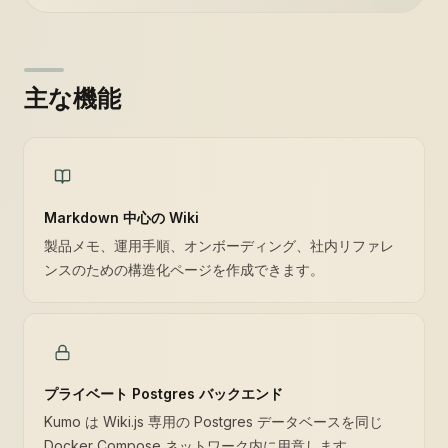
主な機能
Markdown 中心の Wiki
製品メモ、運用手順、オンボーディング、社内リファレ
ンスのための構造化ページを作成できます。
プライベート Postgres バックエンド
Kumo は Wiki.js 専用の Postgres データベースを同じ
Docker Compose ネットワーク内に用意します。