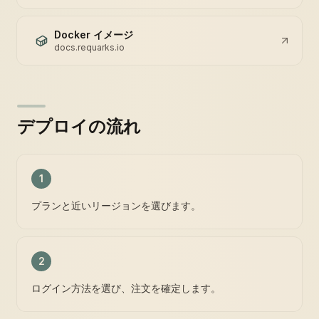
Docker イメージ
docs.requarks.io
デプロイの流れ
1
プランと近いリージョンを選びます。
2
ログイン方法を選び、注文を確定します。