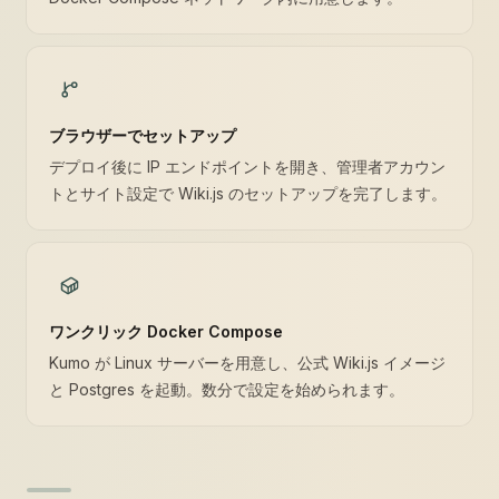
ブラウザーでセットアップ
デプロイ後に IP エンドポイントを開き、管理者アカウン
トとサイト設定で Wiki.js のセットアップを完了します。
ワンクリック Docker Compose
Kumo が Linux サーバーを用意し、公式 Wiki.js イメージ
と Postgres を起動。数分で設定を始められます。