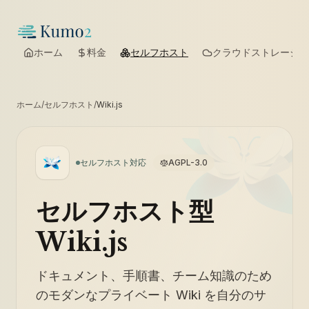
ホーム
料金
セルフホスト
クラウドストレージ
ホーム
/
セルフホスト
/
Wiki.js
セルフホスト対応
AGPL-3.0
セルフホスト型
Wiki.js
ドキュメント、手順書、チーム知識のため
のモダンなプライベート Wiki を自分のサ