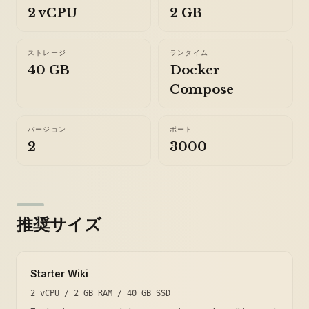
2 vCPU
2 GB
ストレージ
ランタイム
40 GB
Docker
Compose
バージョン
ポート
2
3000
推奨サイズ
Starter Wiki
2 vCPU / 2 GB RAM / 40 GB SSD