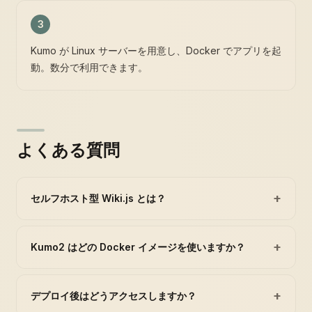
3
Kumo が Linux サーバーを用意し、Docker でアプリを起
動。数分で利用できます。
よくある質問
+
セルフホスト型 Wiki.js とは？
+
Kumo2 はどの Docker イメージを使いますか？
+
デプロイ後はどうアクセスしますか？