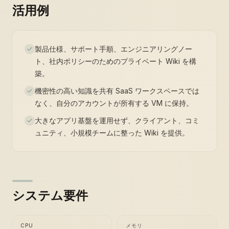
活用例
製品仕様、サポート手順、エンジニアリングノー
ト、社内ポリシーのためのプライベート Wiki を構
築。
機密性の高い知識を共有 SaaS ワークスペースでは
なく、自分のアカウントが所有する VM に保持。
大きなアプリ基盤を運用せず、クライアント、コミ
ュニティ、小規模チームに整った Wiki を提供。
システム要件
CPU
メモリ