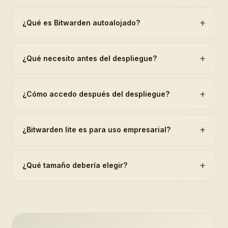
+
¿Qué es Bitwarden autoalojado?
+
¿Qué necesito antes del despliegue?
+
¿Cómo accedo después del despliegue?
+
¿Bitwarden lite es para uso empresarial?
+
¿Qué tamaño debería elegir?