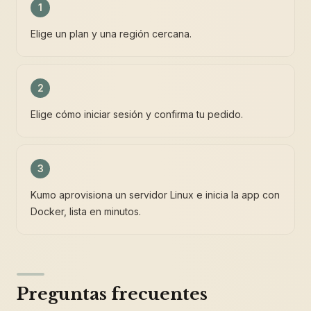
1
Elige un plan y una región cercana.
2
Elige cómo iniciar sesión y confirma tu pedido.
3
Kumo aprovisiona un servidor Linux e inicia la app con
Docker, lista en minutos.
Preguntas frecuentes