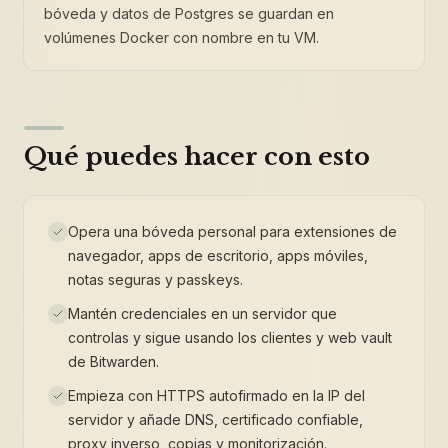
bóveda y datos de Postgres se guardan en
volúmenes Docker con nombre en tu VM.
Qué puedes hacer con esto
Opera una bóveda personal para extensiones de
navegador, apps de escritorio, apps móviles,
notas seguras y passkeys.
Mantén credenciales en un servidor que
controlas y sigue usando los clientes y web vault
de Bitwarden.
Empieza con HTTPS autofirmado en la IP del
servidor y añade DNS, certificado confiable,
proxy inverso, copias y monitorización.