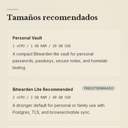
Tamaños recomendados
Personal Vault
1 vCPU / 1 GB RAM / 20 GB SSD
A compact Bitwarden lite vault for personal
passwords, passkeys, secure notes, and homelab
testing.
PREDETERMINADO
Bitwarden Lite Recommended
2 vCPU / 2 GB RAM / 40 GB SSD
A stronger default for personal or family use with
Postgres, TLS, and browser/mobile sync.