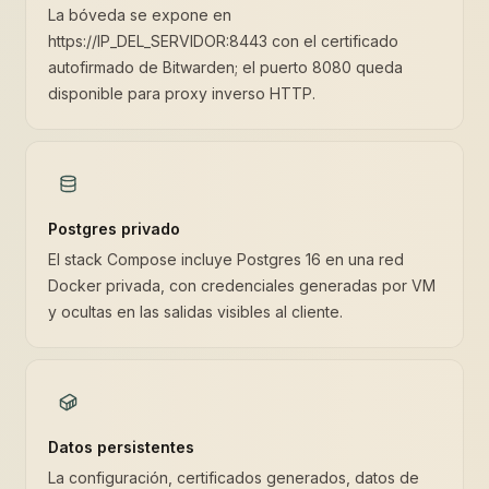
La bóveda se expone en
https://IP_DEL_SERVIDOR:8443 con el certificado
autofirmado de Bitwarden; el puerto 8080 queda
disponible para proxy inverso HTTP.
Postgres privado
El stack Compose incluye Postgres 16 en una red
Docker privada, con credenciales generadas por VM
y ocultas en las salidas visibles al cliente.
Datos persistentes
La configuración, certificados generados, datos de