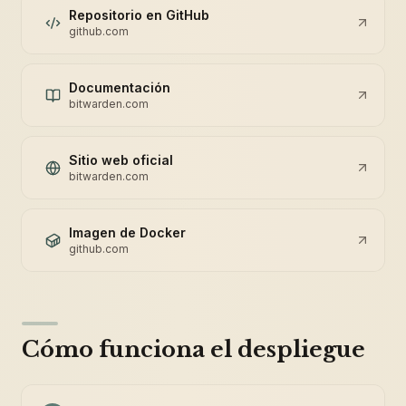
Repositorio en GitHub
github.com
Documentación
bitwarden.com
Sitio web oficial
bitwarden.com
Imagen de Docker
github.com
Cómo funciona el despliegue