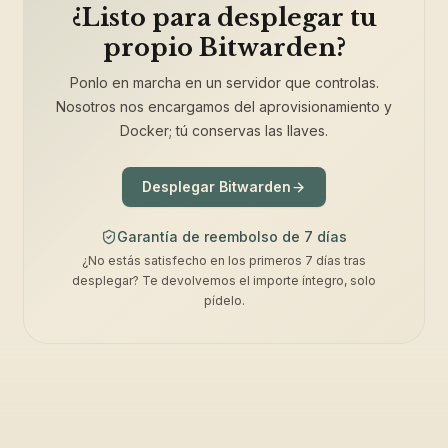
¿Listo para desplegar tu
propio Bitwarden?
Ponlo en marcha en un servidor que controlas.
Nosotros nos encargamos del aprovisionamiento y
Docker; tú conservas las llaves.
Desplegar Bitwarden
Garantía de reembolso de 7 días
¿No estás satisfecho en los primeros 7 días tras
desplegar? Te devolvemos el importe íntegro, solo
pídelo.