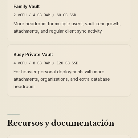
Family Vault
2 vCPU / 4 GB RAM / 60 GB SSD
More headroom for multiple users, vault item growth,
attachments, and regular client sync activity.
Busy Private Vault
4 vCPU / 8 GB RAM / 120 GB SSD
For heavier personal deployments with more
attachments, organizations, and extra database
headroom.
Recursos y documentación