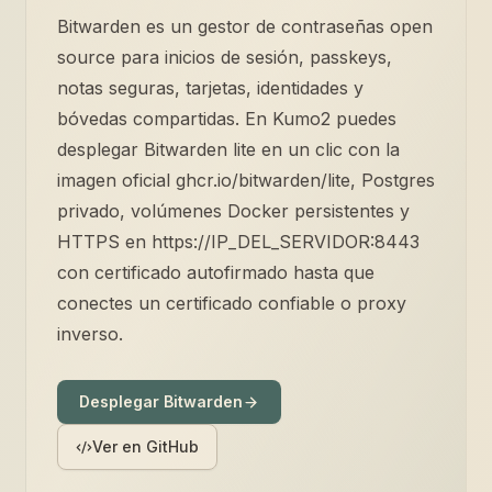
Bitwarden es un gestor de contraseñas open
source para inicios de sesión, passkeys,
notas seguras, tarjetas, identidades y
bóvedas compartidas. En Kumo2 puedes
desplegar Bitwarden lite en un clic con la
imagen oficial ghcr.io/bitwarden/lite, Postgres
privado, volúmenes Docker persistentes y
HTTPS en https://IP_DEL_SERVIDOR:8443
con certificado autofirmado hasta que
conectes un certificado confiable o proxy
inverso.
Desplegar Bitwarden
Ver en GitHub