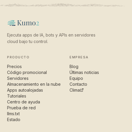
Ejecuta apps de IA, bots y APIs en servidores
cloud bajo tu control.
PRODUCTO
EMPRESA
Precios
Blog
Código promocional
Últimas noticias
Servidores
Equipo
Almacenamiento en la nube
Contacto
Apps autoalojadas
Clima
Tutoriales
Centro de ayuda
Prueba de red
llms.txt
Estado