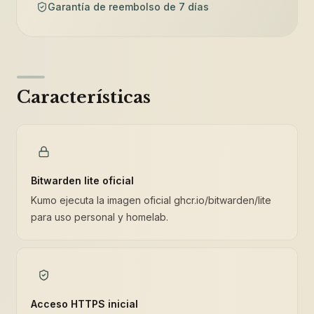
Garantía de reembolso de 7 días
Características
Bitwarden lite oficial
Kumo ejecuta la imagen oficial ghcr.io/bitwarden/lite
para uso personal y homelab.
Acceso HTTPS inicial