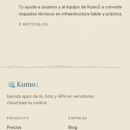
Ty ayuda a usuarios y al equipo de Kumo2 a convertir
requisitos técnicos en infraestructura fiable y práctica.
3
ARTÍCULOS
Ejecuta apps de IA, bots y APIs en servidores
cloud bajo tu control.
PRODUCTO
EMPRESA
Precios
Blog