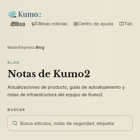
Blog
Últimas noticias
Centro de ayuda
Tutoria
Inicio
/
Empresa
/
Blog
BLOG
Notas de Kumo2
Actualizaciones de producto, guías de autoalojamiento y
notas de infraestructura del equipo de Kumo2.
BUSCAR