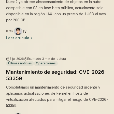
Kumo2 ya ofrece almacenamiento de objetos en la nube
compatible con S3 en fase beta pública, actualmente solo
disponible en la región LAX, con un precio de 1 USD al mes
por 200 GB.
Ty
POR
Leer artículo
8 jul 2026
Estimado
3
min de lectura
Últimas noticias
Operaciones
Mantenimiento de seguridad: CVE-2026-
53359
Completamos un mantenimiento de seguridad urgente y
aplicamos actualizaciones de kernel en hosts de
virtualización afectados para mitigar el riesgo de CVE-2026-
53359.