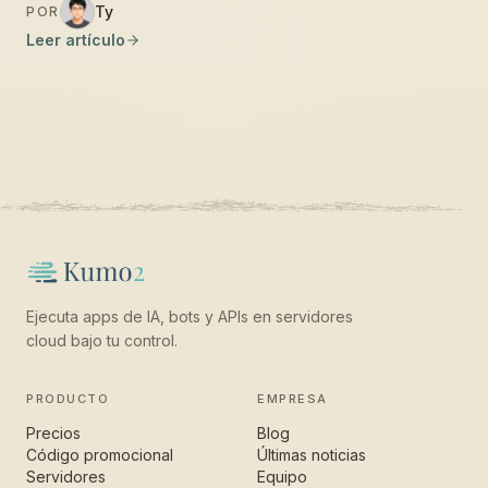
Ty
POR
Leer artículo
Ejecuta apps de IA, bots y APIs en servidores
cloud bajo tu control.
PRODUCTO
EMPRESA
Precios
Blog
Código promocional
Últimas noticias
Servidores
Equipo