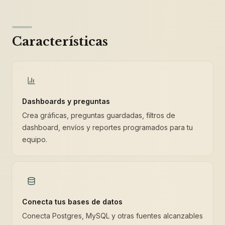
Características
Dashboards y preguntas
Crea gráficas, preguntas guardadas, filtros de
dashboard, envíos y reportes programados para tu
equipo.
Conecta tus bases de datos
Conecta Postgres, MySQL y otras fuentes alcanzables