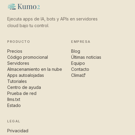
Ejecuta apps de IA, bots y APIs en servidores
cloud bajo tu control.
PRODUCTO
EMPRESA
Precios
Blog
Código promocional
Últimas noticias
Servidores
Equipo
Almacenamiento en la nube
Contacto
Apps autoalojadas
Clima
Tutoriales
Centro de ayuda
Prueba de red
llms.txt
Estado
LEGAL
Privacidad