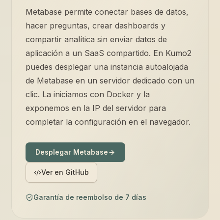
Metabase permite conectar bases de datos,
hacer preguntas, crear dashboards y
compartir analítica sin enviar datos de
aplicación a un SaaS compartido. En Kumo2
puedes desplegar una instancia autoalojada
de Metabase en un servidor dedicado con un
clic. La iniciamos con Docker y la
exponemos en la IP del servidor para
completar la configuración en el navegador.
Desplegar Metabase
Ver en GitHub
Garantía de reembolso de 7 días