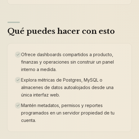
Qué puedes hacer con esto
Ofrece dashboards compartidos a producto,
finanzas y operaciones sin construir un panel
interno a medida.
Explora métricas de Postgres, MySQL o
almacenes de datos autoalojados desde una
única interfaz web.
Mantén metadatos, permisos y reportes
programados en un servidor propiedad de tu
cuenta.