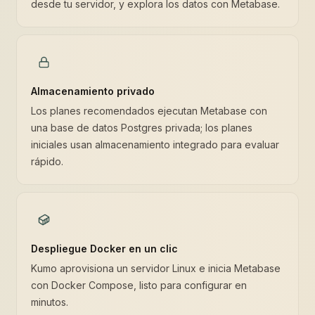
desde tu servidor, y explora los datos con Metabase.
Almacenamiento privado
Los planes recomendados ejecutan Metabase con
una base de datos Postgres privada; los planes
iniciales usan almacenamiento integrado para evaluar
rápido.
Despliegue Docker en un clic
Kumo aprovisiona un servidor Linux e inicia Metabase
con Docker Compose, listo para configurar en
minutos.