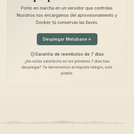
Ponlo en marcha en un servidor que controlas.
Nosotros nos encargamos del aprovisionamiento y
Docker; tú conservas las llaves.
Desplegar Metabase
Garantía de reembolso de 7 días
¿No estás satisfecho en los primeros 7 días tras
desplegar? Te devolvemos el importe íntegro, solo
pídelo.