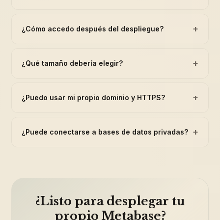
+
¿Cómo accedo después del despliegue?
+
¿Qué tamaño debería elegir?
+
¿Puedo usar mi propio dominio y HTTPS?
+
¿Puede conectarse a bases de datos privadas?
¿Listo para desplegar tu
propio Metabase?