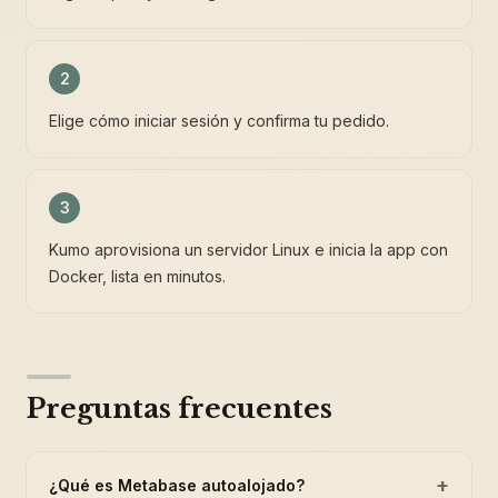
2
Elige cómo iniciar sesión y confirma tu pedido.
3
Kumo aprovisiona un servidor Linux e inicia la app con
Docker, lista en minutos.
Preguntas frecuentes
+
¿Qué es Metabase autoalojado?