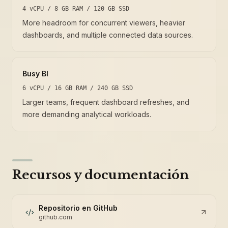
4 vCPU / 8 GB RAM / 120 GB SSD
More headroom for concurrent viewers, heavier
dashboards, and multiple connected data sources.
Busy BI
6 vCPU / 16 GB RAM / 240 GB SSD
Larger teams, frequent dashboard refreshes, and
more demanding analytical workloads.
Recursos y documentación
Repositorio en GitHub
github.com