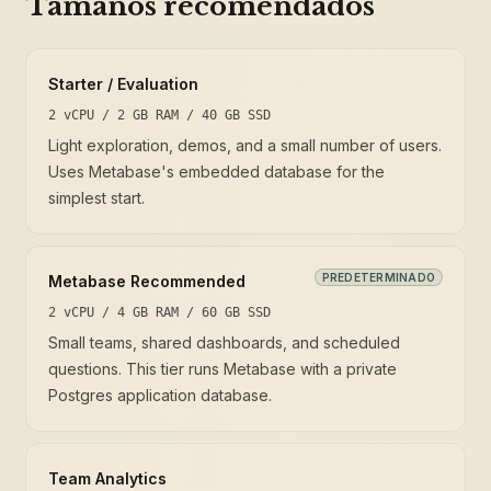
Tamaños recomendados
Starter / Evaluation
2 vCPU / 2 GB RAM / 40 GB SSD
Light exploration, demos, and a small number of users.
Uses Metabase's embedded database for the
simplest start.
PREDETERMINADO
Metabase Recommended
2 vCPU / 4 GB RAM / 60 GB SSD
Small teams, shared dashboards, and scheduled
questions. This tier runs Metabase with a private
Postgres application database.
Team Analytics