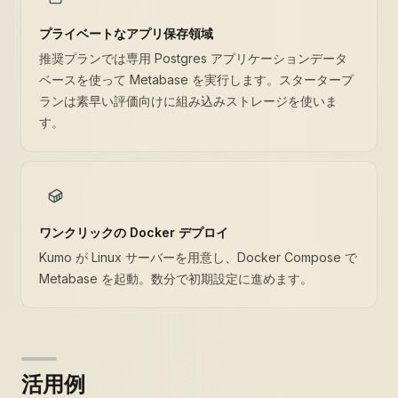
プライベートなアプリ保存領域
推奨プランでは専用 Postgres アプリケーションデータ
ベースを使って Metabase を実行します。スタータープ
ランは素早い評価向けに組み込みストレージを使いま
す。
ワンクリックの Docker デプロイ
Kumo が Linux サーバーを用意し、Docker Compose で
Metabase を起動。数分で初期設定に進めます。
活用例