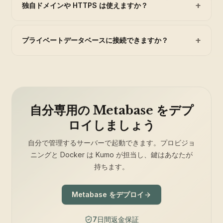
+
独自ドメインや HTTPS は使えますか？
+
プライベートデータベースに接続できますか？
自分専用の Metabase をデプ
ロイしましょう
自分で管理するサーバーで起動できます。プロビジョ
ニングと Docker は Kumo が担当し、鍵はあなたが
持ちます。
Metabase をデプロイ
7日間返金保証