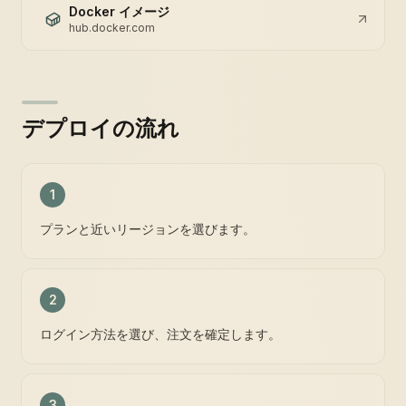
Docker イメージ
hub.docker.com
デプロイの流れ
1
プランと近いリージョンを選びます。
2
ログイン方法を選び、注文を確定します。
3