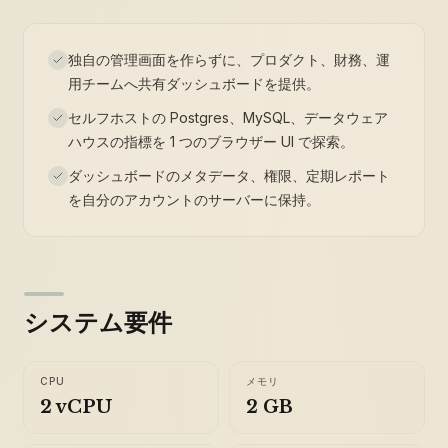
独自の管理画面を作らずに、プロダクト、財務、運
用チームへ共有ダッシュボードを提供。
セルフホストの Postgres、MySQL、データウェア
ハウスの指標を 1 つのブラウザー UI で探索。
ダッシュボードのメタデータ、権限、定期レポート
を自分のアカウントのサーバーに保持。
システム要件
CPU
メモリ
2 vCPU
2 GB