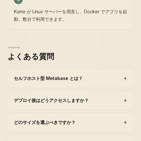
Kumo が Linux サーバーを用意し、Docker でアプリを起
動。数分で利用できます。
よくある質問
+
セルフホスト型 Metabase とは？
+
デプロイ後はどうアクセスしますか？
+
どのサイズを選ぶべきですか？