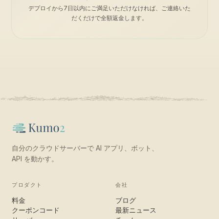
デプロイから7日以内にご満足いただけなければ、ご連絡いた
だくだけで全額返金します。
自分のクラウドサーバーで AI アプリ、ボット、
API を動かす。
プロダクト
会社
料金
ブログ
クーポンコード
最新ニュース