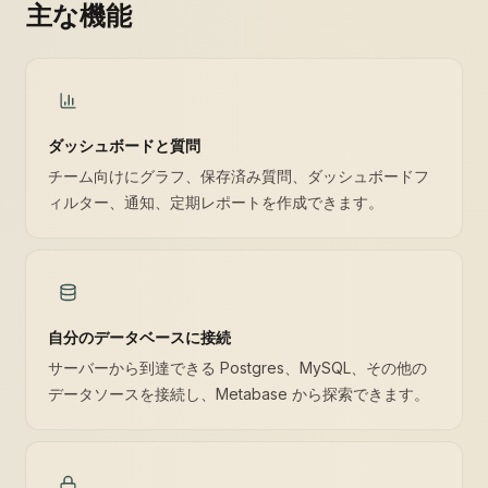
主な機能
ダッシュボードと質問
チーム向けにグラフ、保存済み質問、ダッシュボードフ
ィルター、通知、定期レポートを作成できます。
自分のデータベースに接続
サーバーから到達できる Postgres、MySQL、その他の
データソースを接続し、Metabase から探索できます。