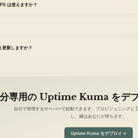
TPS は使えますか？
はどう更新しますか？
分専用の Uptime Kuma を
自分で管理するサーバーで起動できます。プロビジョニングと Dock
し、鍵はあなたが持ちます。
Uptime Kuma をデプロイ