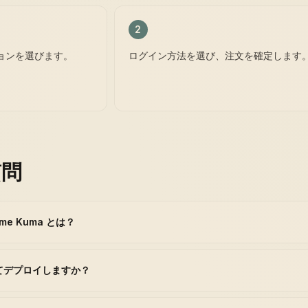
2
ョンを選びます。
ログイン方法を選び、注文を確定します
質問
me Kuma とは？
ってデプロイしますか？