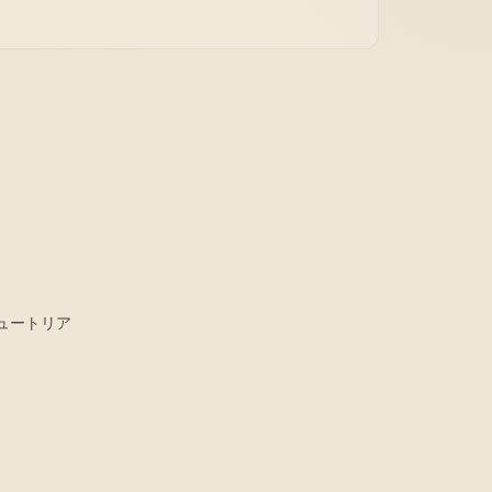
ュートリア