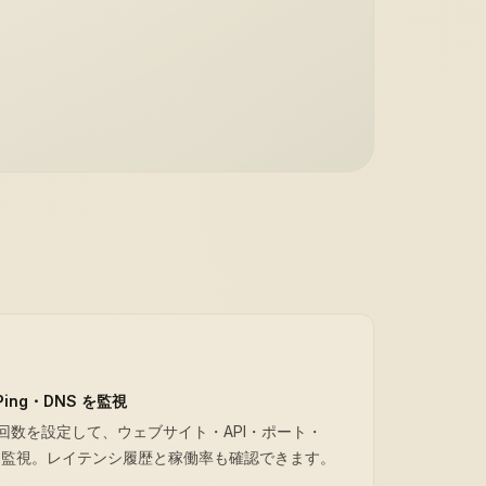
Ping・DNS を監視
回数を設定して、ウェブサイト・API・ポート・
ドを監視。レイテンシ履歴と稼働率も確認できます。