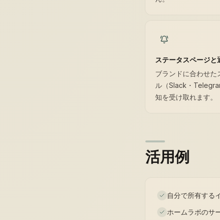
ステータスページと
ブランドに合わせた
ル（Slack・Teleg
知を受け取れます。
活用例
自分で所有するイ
ホームラボのサ