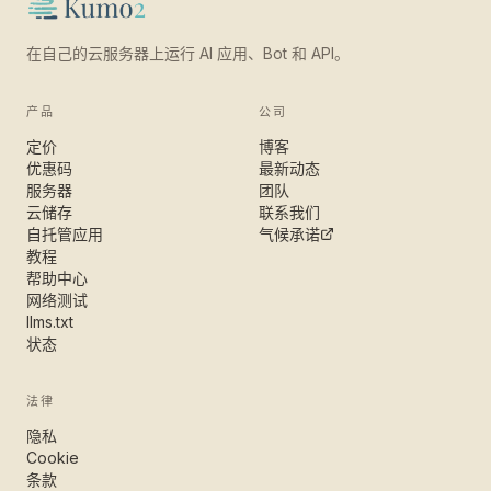
在自己的云服务器上运行 AI 应用、Bot 和 API。
产品
公司
定价
博客
优惠码
最新动态
服务器
团队
云储存
联系我们
自托管应用
气候承诺
教程
帮助中心
网络测试
llms.txt
状态
法律
隐私
Cookie
条款