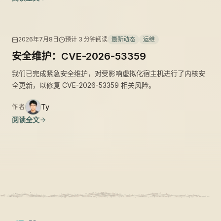
2026年7月8日
预计
3
分钟阅读
最新动态
运维
安全维护：CVE-2026-53359
我们已完成紧急安全维护，对受影响虚拟化宿主机进行了内核安
全更新，以修复 CVE-2026-53359 相关风险。
Ty
作者
阅读全文