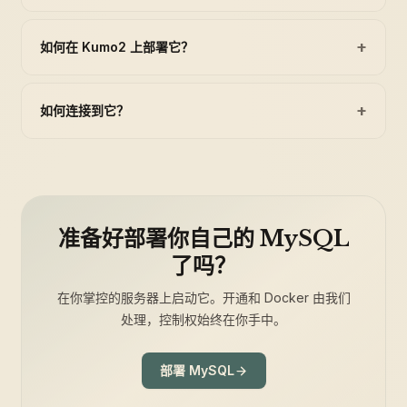
+
如何在 Kumo2 上部署它？
+
如何连接到它？
准备好部署你自己的 MySQL
了吗？
在你掌控的服务器上启动它。开通和 Docker 由我们
处理，控制权始终在你手中。
部署 MySQL