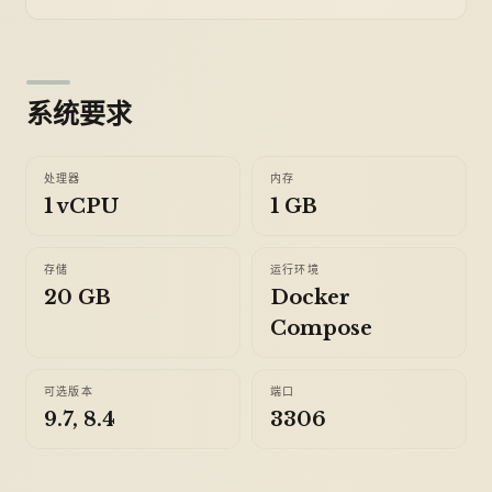
系统要求
处理器
内存
1 vCPU
1 GB
存储
运行环境
20 GB
Docker
Compose
可选版本
端口
9.7, 8.4
3306