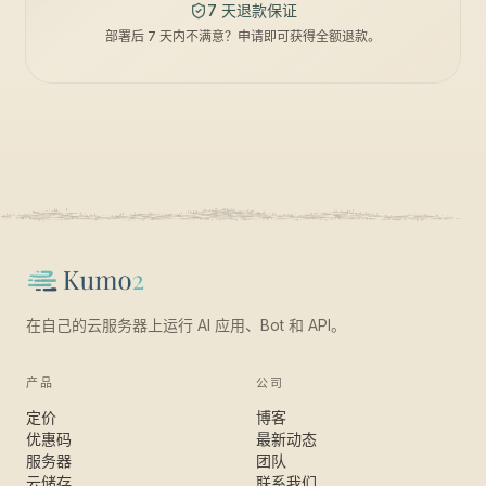
7 天退款保证
部署后 7 天内不满意？申请即可获得全额退款。
在自己的云服务器上运行 AI 应用、Bot 和 API。
产品
公司
定价
博客
优惠码
最新动态
服务器
团队
云储存
联系我们