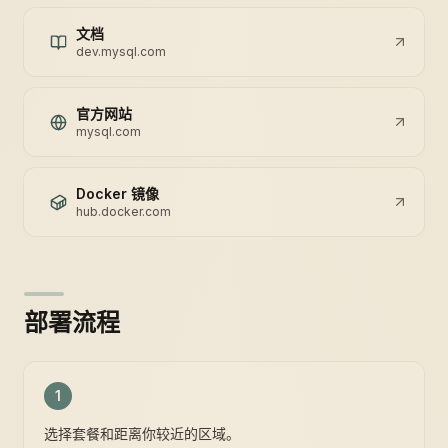
文档
dev.mysql.com
官方网站
mysql.com
Docker 镜像
hub.docker.com
部署流程
1
选择套餐和距离你较近的区域。