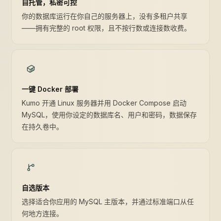
自托管，私密可控
你的数据库运行在你自己的服务器上，没有多租户共享
——拥有完整的 root 权限，且不按行数或连接数收费。
一键 Docker 部署
Kumo 开通 Linux 服务器并用 Docker Compose 启动
MySQL，使用你设定的数据库名、用户和密码，数据保存
在持久卷中。
自选版本
选择适合你应用的 MySQL 主版本，并通过标准端口从任
何地方连接。