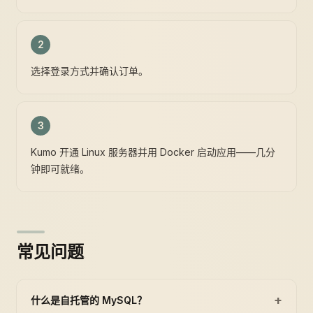
2
选择登录方式并确认订单。
3
Kumo 开通 Linux 服务器并用 Docker 启动应用——几分
钟即可就绪。
常见问题
+
什么是自托管的 MySQL？