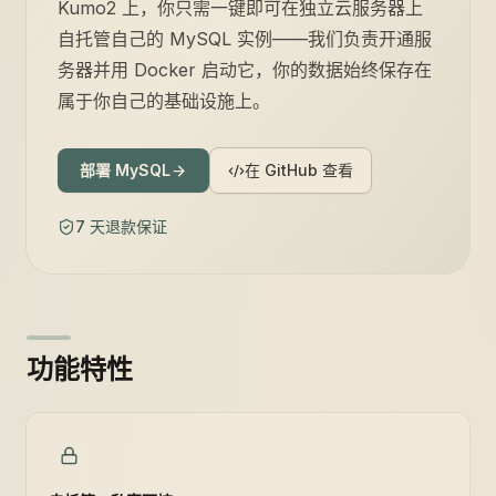
Kumo2 上，你只需一键即可在独立云服务器上
自托管自己的 MySQL 实例——我们负责开通服
务器并用 Docker 启动它，你的数据始终保存在
属于你自己的基础设施上。
部署 MySQL
在 GitHub 查看
7 天退款保证
功能特性