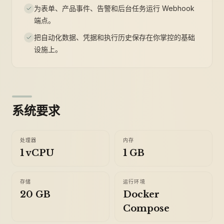
为表单、产品事件、告警和后台任务运行 Webhook
端点。
把自动化数据、凭据和执行历史保存在你掌控的基础
设施上。
系统要求
处理器
内存
1 vCPU
1 GB
存储
运行环境
20 GB
Docker
Compose