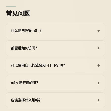
常见问题
+
什么是自托管 n8n？
+
部署后如何访问？
+
可以使用自己的域名和 HTTPS 吗？
+
n8n 是开源的吗？
+
应该选择什么规格？