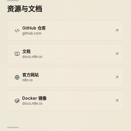
资源与文档
GitHub 仓库
github.com
文档
docs.n8n.io
官方网站
n8n.io
Docker 镜像
docs.n8n.io