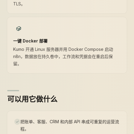
TLS。
一键 Docker 部署
Kumo 开通 Linux 服务器并用 Docker Compose 启动
n8n，数据放在持久卷中，工作流和凭据会在重启后保
留。
可以用它做什么
把账单、客服、CRM 和内部 API 串成可重复的运营流
程。