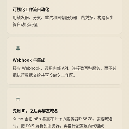
可视化工作流自动化
用触发器、分支、重试和自有服务器上的凭据，构建多步
骤自动化流程。
Webhook 与集成
接收 Webhook、调用内部 API、连接数百种服务，而不必
把执行数据交给共享 SaaS 工作区。
先用 IP，之后再绑定域名
Kumo 会把 n8n 暴露在 http://服务器IP:5678。需要域名
时，把 DNS 解析到服务器，再自行配置反向代理或