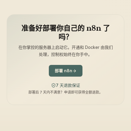
准备好部署你自己的 n8n 了
吗？
在你掌控的服务器上启动它。开通和 Docker 由我们
处理，控制权始终在你手中。
部署 n8n
7 天退款保证
部署后 7 天内不满意？申请即可获得全额退款。