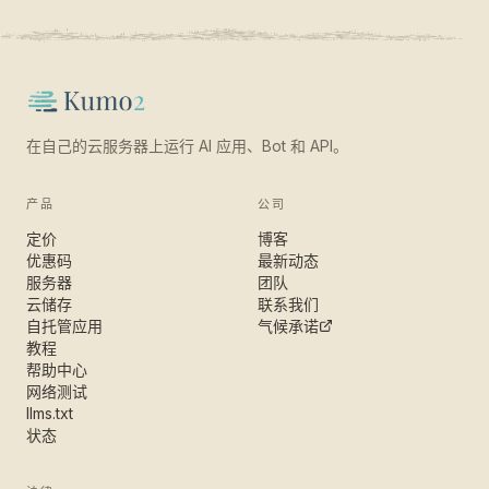
在自己的云服务器上运行 AI 应用、Bot 和 API。
产品
公司
定价
博客
优惠码
最新动态
服务器
团队
云储存
联系我们
自托管应用
气候承诺
教程
帮助中心
网络测试
llms.txt
状态