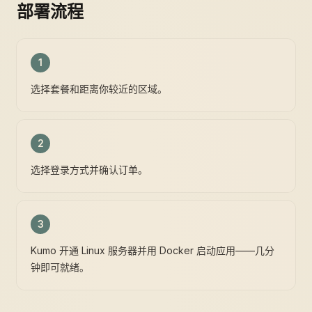
部署流程
1
选择套餐和距离你较近的区域。
2
选择登录方式并确认订单。
3
Kumo 开通 Linux 服务器并用 Docker 启动应用——几分
钟即可就绪。