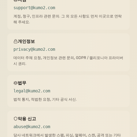
support@kumo2.com
계정, 청구, 인프라 관련 문의. 그 외 모든 사항도 먼저 이곳으로 연락
해 주세요.
개인정보
privacy@kumo2.com
데이터 주체 요청, 개인정보 관련 문의, GDPR / 캘리포니아 프라이버
시 권리.
법무
legal@kumo2.com
법적 통지, 적법한 요청, 기타 공식 서신.
악용 신고
abuse@kumo2.com
당사 네트워크에서 발생한 스팸, 피싱, 멀웨어, 스캔, 공격 또는 기타