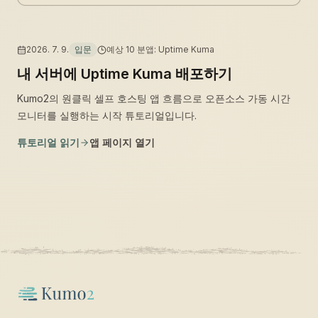
2026. 7. 9.
입문
예상
10
분
앱
:
Uptime Kuma
내 서버에 Uptime Kuma 배포하기
Kumo2의 원클릭 셀프 호스팅 앱 흐름으로 오픈소스 가동 시간
모니터를 실행하는 시작 튜토리얼입니다.
튜토리얼 읽기
앱 페이지 열기