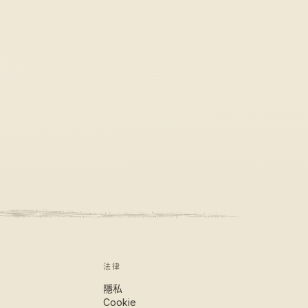
法律
隱私
Cookie