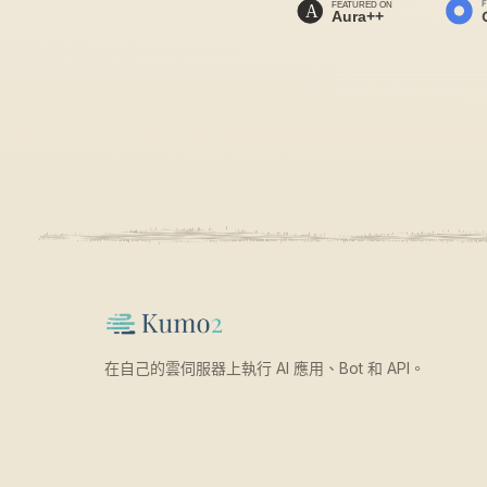
在自己的雲伺服器上執行 AI 應用、Bot 和 API。