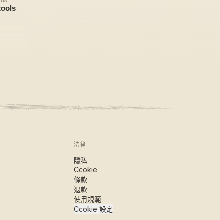
法律
隱私
Cookie
條款
退款
使用規範
Cookie 設定